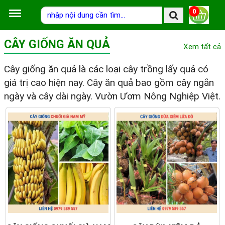
0
CÂY GIỐNG ĂN QUẢ
Xem tất cả
Cây giống ăn quả là các loại cây trồng lấy quả có
giá trị cao hiện nay. Cây ăn quả bao gồm cây ngắn
ngày và cây dài ngày. Vườn Ươm Nông Nghiệp Việt.