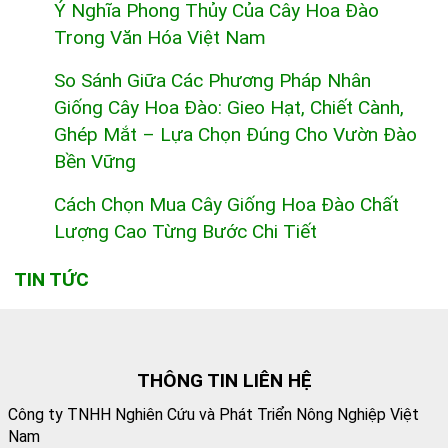
Ý Nghĩa Phong Thủy Của Cây Hoa Đào
Trong Văn Hóa Việt Nam
So Sánh Giữa Các Phương Pháp Nhân
Giống Cây Hoa Đào: Gieo Hạt, Chiết Cành,
Ghép Mắt – Lựa Chọn Đúng Cho Vườn Đào
Bền Vững
Cách Chọn Mua Cây Giống Hoa Đào Chất
Lượng Cao Từng Bước Chi Tiết
TIN TỨC
THÔNG TIN LIÊN HỆ
Công ty TNHH Nghiên Cứu và Phát Triển Nông Nghiệp Việt
Nam