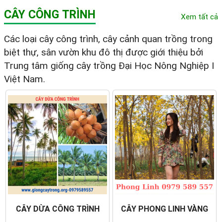
CÂY CÔNG TRÌNH
Xem tất cả
Các loại cây công trình, cây cảnh quan trồng trong
biệt thự, sân vườn khu đô thị được giới thiệu bởi
Trung tâm giống cây trồng Đại Học Nông Nghiệp I
Việt Nam.
CÂY DỪA CÔNG TRÌNH
CÂY PHONG LINH VÀNG