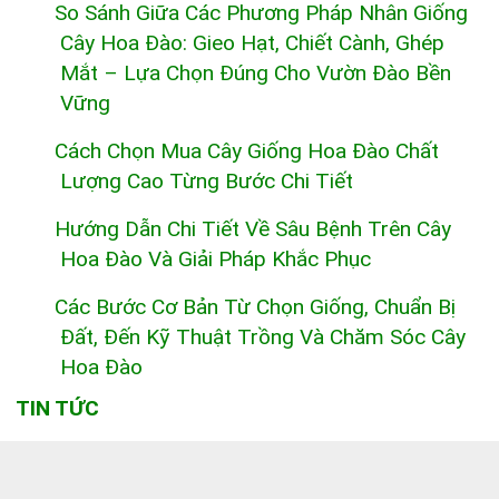
So Sánh Giữa Các Phương Pháp Nhân Giống
Cây Hoa Đào: Gieo Hạt, Chiết Cành, Ghép
Mắt – Lựa Chọn Đúng Cho Vườn Đào Bền
Vững
Cách Chọn Mua Cây Giống Hoa Đào Chất
Lượng Cao Từng Bước Chi Tiết
Hướng Dẫn Chi Tiết Về Sâu Bệnh Trên Cây
Hoa Đào Và Giải Pháp Khắc Phục
Các Bước Cơ Bản Từ Chọn Giống, Chuẩn Bị
Đất, Đến Kỹ Thuật Trồng Và Chăm Sóc Cây
Hoa Đào
TIN TỨC