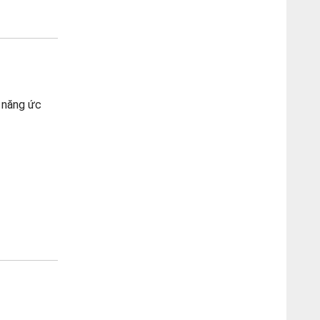
ả năng ức