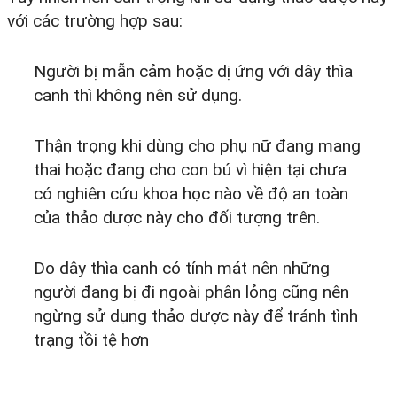
với các trường hợp sau:
Người bị mẫn cảm hoặc dị ứng với dây thìa
canh thì không nên sử dụng.
Thận trọng khi dùng cho phụ nữ đang mang
thai hoặc đang cho con bú vì hiện tại chưa
có nghiên cứu khoa học nào về độ an toàn
của thảo dược này cho đối tượng trên.
Do dây thìa canh có tính mát nên những
người đang bị đi ngoài phân lỏng cũng nên
ngừng sử dụng thảo dược này để tránh tình
trạng tồi tệ hơn