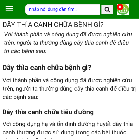
0
DÂY THÌA CANH CHỮA BỆNH GÌ?
Với thành phần và công dụng đã được nghiên cứu
trên, người ta thường dùng cây thìa canh để điều
trị các bệnh sau:
Dây thìa canh chữa bệnh gì?
Với thành phần và công dụng đã được nghiên cứu
trên, người ta thường dùng cây thìa canh để điều trị
các bệnh sau:
Dây thìa canh chữa tiểu đường
Với công dụng hạ và ổn định đường huyết dây thìa
canh thường được sử dụng trong các bài thuốc