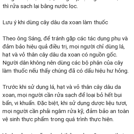
thì rửa sạch lại bằng nước lọc.
Lưu ý khi dùng cây dâu da xoan làm thuốc
Theo ông Sáng, để tránh gặp các tác dụng phụ và
đảm bảo hiệu quả điều trị, mọi người chỉ dùng lá,
hạt và vỏ thân cây dâu da xoan có nguồn gốc.
Người dân không nên dùng các bộ phận của cây
làm thuốc nếu thấy chúng đã có dấu hiệu hư hỏng.
Trước khi sử dụng lá, hạt và vỏ thân cây dâu da
xoan, mọi người cần rửa sạch để loại bỏ hết bụi
bẩn, vi khuẩn. Đặc biệt, khi sử dụng dược liệu tươi,
mọi người cần phải ngâm rửa kỹ, đảm bảo an toàn
vệ sinh thực phẩm trong quá trình thực hiện.