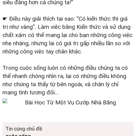
siêu đẳng hơn cả chúng ta!”
☛ Điều này giải thích tại sao: “Có kiến thức thì giá
trị như vàng”. Làm việc bằng Kiến thức và sử dụng
chất xám có thể mang lại cho bạn những công việc
nhẹ nhàng, nhưng lại có giá trị gấp nhiều lần so với
những công việc tay chân khác.
Trong cuộc sống luôn có những điều chúng ta có
thể nhanh chóng nhìn ra, lại có những điều không
như chúng ta thấy từ bên ngoài, và chân lý chỉ
mang tính tương đối…
Tin cùng chủ đề: