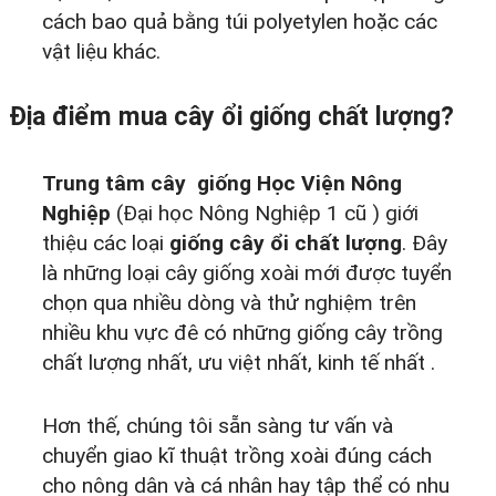
cách bao quả bằng túi polyetylen hoặc các
vật liệu khác.
Địa điểm mua cây ổi giống chất lượng?
Trung tâm cây giống Học Viện Nông
Nghiệp
(Đại học Nông Nghiệp 1 cũ ) giới
thiệu các loại
giống cây ổi chất lượng
. Đây
là những loại cây giống xoài mới được tuyển
chọn qua nhiều dòng và thử nghiệm trên
nhiều khu vực đê có những giống cây trồng
chất lượng nhất, ưu việt nhất, kinh tế nhất .
Hơn thế, chúng tôi sẵn sàng tư vấn và
chuyển giao kĩ thuật trồng xoài đúng cách
cho nông dân và cá nhân hay tập thể có nhu