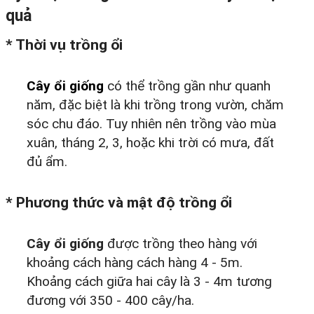
quả
* Thời vụ trồng ổi
Cây ổi giống
có thể trồng gần như quanh
năm, đặc biệt là khi trồng trong vườn, chăm
sóc chu đáo. Tuy nhiên nên trồng vào mùa
xuân, tháng 2, 3, hoặc khi trời có mưa, đất
đủ ẩm.
* Phương thức và mật độ trồng ổi
Cây ổi giống
được trồng theo hàng với
khoảng cách hàng cách hàng 4 - 5m.
Khoảng cách giữa hai cây là 3 - 4m tương
đương với 350 - 400 cây/ha.