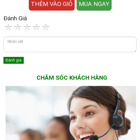
THÊM VÀO GIỎ
MUA NGAY
Đánh Giá
CHĂM SÓC KHÁCH HÀNG