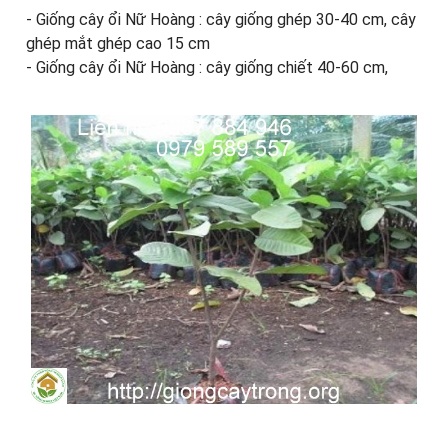
- Giống cây ổi Nữ Hoàng : cây giống ghép 30-40 cm, cây
ghép mắt ghép cao 15 cm
- Giống cây ổi Nữ Hoàng : cây giống chiết 40-60 cm,