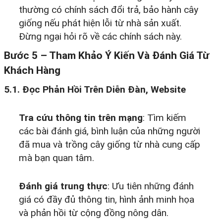
thường có chính sách đổi trả, bảo hành cây
giống nếu phát hiện lỗi từ nhà sản xuất.
Đừng ngại hỏi rõ về các chính sách này.
Bước 5 – Tham Khảo Ý Kiến Và Đánh Giá Từ
Khách Hàng
5.1. Đọc Phản Hồi Trên Diễn Đàn, Website
Tra cứu thông tin trên mạng
: Tìm kiếm
các bài đánh giá, bình luận của những người
đã mua và trồng cây giống từ nhà cung cấp
mà bạn quan tâm.
Đánh giá trung thực
: Ưu tiên những đánh
giá có đầy đủ thông tin, hình ảnh minh họa
và phản hồi từ cộng đồng nông dân.