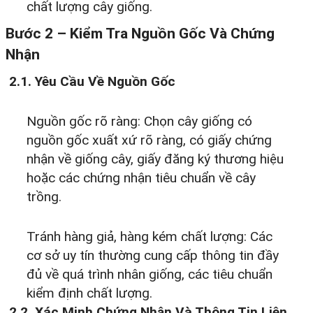
chất lượng cây giống.
Bước 2 – Kiểm Tra Nguồn Gốc Và Chứng
Nhận
2.1. Yêu Cầu Về Nguồn Gốc
Nguồn gốc rõ ràng: Chọn cây giống có
nguồn gốc xuất xứ rõ ràng, có giấy chứng
nhận về giống cây, giấy đăng ký thương hiệu
hoặc các chứng nhận tiêu chuẩn về cây
trồng.
Tránh hàng giả, hàng kém chất lượng: Các
cơ sở uy tín thường cung cấp thông tin đầy
đủ về quá trình nhân giống, các tiêu chuẩn
kiểm định chất lượng.
2.2. Xác Minh Chứng Nhận Và Thông Tin Liên