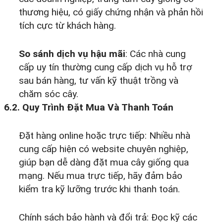
thương hiệu, có giấy chứng nhận và phản hồi
tích cực từ khách hàng.
So sánh dịch vụ hậu mãi
: Các nhà cung
cấp uy tín thường cung cấp dịch vụ hỗ trợ
sau bán hàng, tư vấn kỹ thuật trồng và
chăm sóc cây.
6.2. Quy Trình Đặt Mua Và Thanh Toán
Đặt hàng online hoặc trực tiếp: Nhiều nhà
cung cấp hiện có website chuyên nghiệp,
giúp bạn dễ dàng đặt mua cây giống qua
mạng. Nếu mua trực tiếp, hãy đảm bảo
kiểm tra kỹ lưỡng trước khi thanh toán.
Chính sách bảo hành và đổi trả: Đọc kỹ các