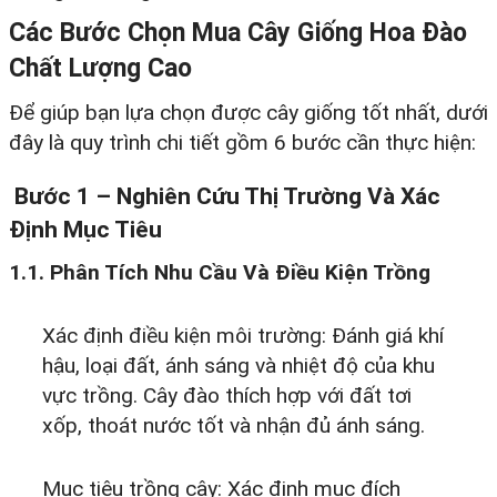
Các Bước Chọn Mua Cây Giống Hoa Đào
Chất Lượng Cao
Để giúp bạn lựa chọn được cây giống tốt nhất, dưới
đây là quy trình chi tiết gồm 6 bước cần thực hiện:
Bước 1 – Nghiên Cứu Thị Trường Và Xác
Định Mục Tiêu
1.1. Phân Tích Nhu Cầu Và Điều Kiện Trồng
Xác định điều kiện môi trường: Đánh giá khí
hậu, loại đất, ánh sáng và nhiệt độ của khu
vực trồng. Cây đào thích hợp với đất tơi
xốp, thoát nước tốt và nhận đủ ánh sáng.
Mục tiêu trồng cây: Xác định mục đích