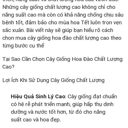
Những cây giống chất lượng cao không chỉ cho
năng suất cao mà còn có khả năng chống chịu sâu
bệnh tốt, đảm bảo cho mùa hoa Tết luôn trọn vẹn
sắc xuân. Bài viết này sẽ giúp bạn hiểu rõ cách
chọn mua cây giống hoa đào chất lượng cao theo
từng bước cụ thể
Tại Sao Cần Chọn Cây Giống Hoa Đào Chất Lượng
Cao?
Lợi Ích Khi Sử Dụng Cây Giống Chất Lượng
Hiệu Quả Sinh Lý Cao
: Cây giống đạt chuẩn
có hệ rễ phát triển mạnh, giúp hấp thụ dinh
dưỡng và nước tốt hơn, từ đó cho năng
suất cao và hoa đẹp.