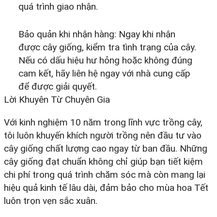
quá trình giao nhận.
Bảo quản khi nhận hàng: Ngay khi nhận
được cây giống, kiểm tra tình trạng của cây.
Nếu có dấu hiệu hư hỏng hoặc không đúng
cam kết, hãy liên hệ ngay với nhà cung cấp
để được giải quyết.
Lời Khuyên Từ Chuyên Gia
Với kinh nghiệm 10 năm trong lĩnh vực trồng cây,
tôi luôn khuyến khích người trồng nên đầu tư vào
cây giống chất lượng cao ngay từ ban đầu. Những
cây giống đạt chuẩn không chỉ giúp bạn tiết kiệm
chi phí trong quá trình chăm sóc mà còn mang lại
hiệu quả kinh tế lâu dài, đảm bảo cho mùa hoa Tết
luôn trọn vẹn sắc xuân.