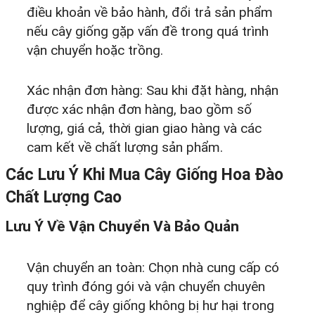
điều khoản về bảo hành, đổi trả sản phẩm
nếu cây giống gặp vấn đề trong quá trình
vận chuyển hoặc trồng.
Xác nhận đơn hàng: Sau khi đặt hàng, nhận
được xác nhận đơn hàng, bao gồm số
lượng, giá cả, thời gian giao hàng và các
cam kết về chất lượng sản phẩm.
Các Lưu Ý Khi Mua Cây Giống Hoa Đào
Chất Lượng Cao
Lưu Ý Về Vận Chuyển Và Bảo Quản
Vận chuyển an toàn: Chọn nhà cung cấp có
quy trình đóng gói và vận chuyển chuyên
nghiệp để cây giống không bị hư hại trong