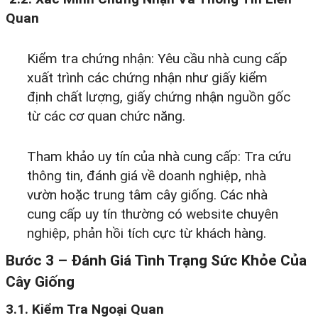
Quan
Kiểm tra chứng nhận: Yêu cầu nhà cung cấp
xuất trình các chứng nhận như giấy kiểm
định chất lượng, giấy chứng nhận nguồn gốc
từ các cơ quan chức năng.
Tham khảo uy tín của nhà cung cấp: Tra cứu
thông tin, đánh giá về doanh nghiệp, nhà
vườn hoặc trung tâm cây giống. Các nhà
cung cấp uy tín thường có website chuyên
nghiệp, phản hồi tích cực từ khách hàng.
Bước 3 – Đánh Giá Tình Trạng Sức Khỏe Của
Cây Giống
3.1. Kiểm Tra Ngoại Quan