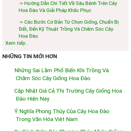
-> Hướng Dẫn Chi Tiết Về Sâu Bệnh Trên Cây
Hoa Đào Và Giải Pháp Khắc Phục
-> Các Bước Cơ Bản Từ Chọn Giống, Chuẩn Bị
Đất, Đến Kỹ Thuật Trồng Và Chăm Sóc Cây
Hoa Đào
Xem tiếp...
NHỮNG TIN MỚI HƠN
Những Sai Lầm Phổ Biến Khi Trồng Và
Chăm Sóc Cây Giống Hoa Đào
Cập Nhật Giá Cả Thị Trường Cây Giống Hoa
Đào Hiện Nay
Ý Nghĩa Phong Thủy Của Cây Hoa Đào
Trong Văn Hóa Việt Nam