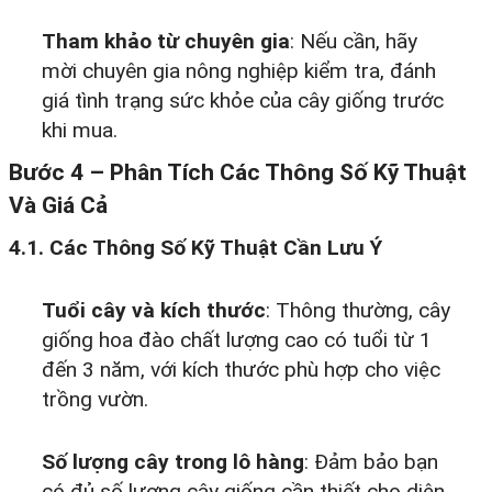
Tham khảo từ chuyên gia
: Nếu cần, hãy
mời chuyên gia nông nghiệp kiểm tra, đánh
giá tình trạng sức khỏe của cây giống trước
khi mua.
Bước 4 – Phân Tích Các Thông Số Kỹ Thuật
Và Giá Cả
4.1. Các Thông Số Kỹ Thuật Cần Lưu Ý
Tuổi cây và kích thước
: Thông thường, cây
giống hoa đào chất lượng cao có tuổi từ 1
đến 3 năm, với kích thước phù hợp cho việc
trồng vườn.
Số lượng cây trong lô hàng
: Đảm bảo bạn
có đủ số lượng cây giống cần thiết cho diện