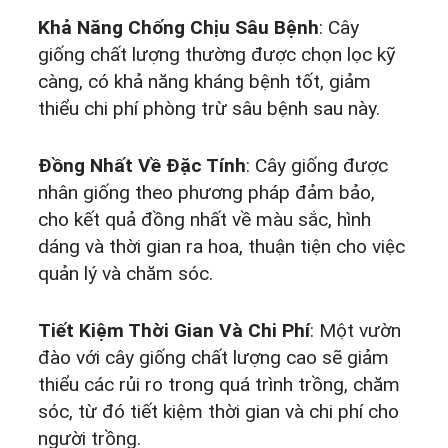
Khả Năng Chống Chịu Sâu Bệnh
: Cây
giống chất lượng thường được chọn lọc kỹ
càng, có khả năng kháng bệnh tốt, giảm
thiểu chi phí phòng trừ sâu bệnh sau này.
Đồng Nhất Về Đặc Tính
: Cây giống được
nhân giống theo phương pháp đảm bảo,
cho kết quả đồng nhất về màu sắc, hình
dáng và thời gian ra hoa, thuận tiện cho việc
quản lý và chăm sóc.
Tiết Kiệm Thời Gian Và Chi Phí
: Một vườn
đào với cây giống chất lượng cao sẽ giảm
thiểu các rủi ro trong quá trình trồng, chăm
sóc, từ đó tiết kiệm thời gian và chi phí cho
người trồng.