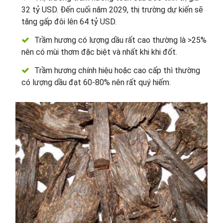
32 tỷ USD. Đến cuối năm 2029, thị trường dự kiến sẽ
tăng gấp đôi lên 64 tỷ USD.
Trầm hương có lượng dầu rất cao thường là >25%
nên có mùi thơm đặc biệt và nhất khi khi đốt.
Trầm hương chính hiệu hoặc cao cấp thì thường
có lượng dầu đạt 60-80% nên rất quý hiếm.