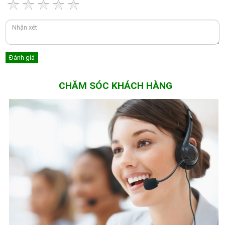
CHĂM SÓC KHÁCH HÀNG