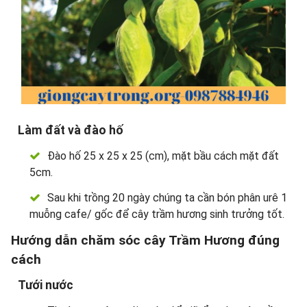
Làm đất và đào hố
Đào hố 25 x 25 x 25 (cm), mặt bầu cách mặt đất
5cm.
Sau khi trồng 20 ngày chúng ta cần bón phân urê 1
muỗng cafe/ gốc để cây trầm hương sinh trưởng tốt.
Hướng dẫn chăm sóc cây Trầm Hương đúng
cách
Tưới nước