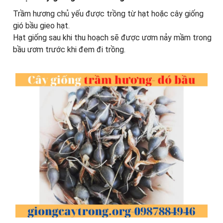
Trầm hương chủ yếu được trồng từ hạt hoặc cây giống
gió bầu gieo hạt.
Hạt giống sau khi thu hoạch sẽ được ươm nảy mầm trong
bầu ươm trước khi đem đi trồng.