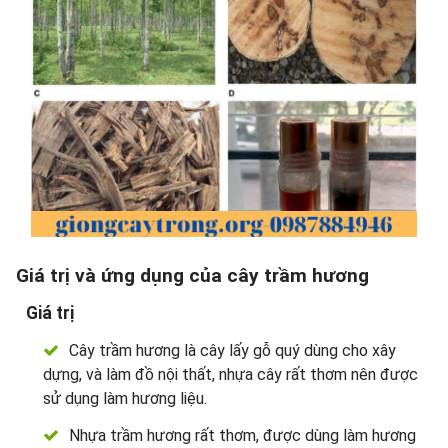
Giá trị và ứng dụng của cây trầm hương
Giá trị
Cây trầm hương là cây lấy gỗ quý dùng cho xây
dựng, và làm đồ nội thất, nhựa cây rất thơm nên được
sử dụng làm hương liệu.
Nhựa trầm hương rất thơm, được dùng làm hương