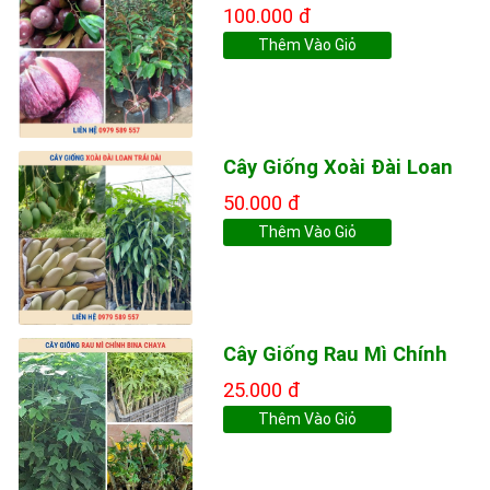
100.000 đ
Thêm Vào Giỏ
Cây Giống Xoài Đài Loan
50.000 đ
Thêm Vào Giỏ
Cây Giống Rau Mì Chính
25.000 đ
Thêm Vào Giỏ