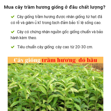
Mua cây trầm hương giống ở đâu chất lượng?
Cây giống trầm hương được nhân giống từ hạt đã
có rễ và giâm ủ kĩ trong bịch đảm bảo tỉ lệ sống cao.
Cây có chứng nhận nguồn gốc giống chuẩn và bảo
hành kèm theo.
Tiêu chuẩn cây giống: cây cao từ 20-30 cm.