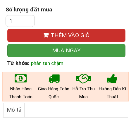
Số lượng đặt mua
THÊM VÀO GIỎ
MUA NGAY
Từ khóa:
phân tan chậm
Nhận Hàng
Giao Hàng Toàn
Hỗ Trợ Thu
Hướng Dẫn Kĩ
Thanh Toán
Quốc
Mua
Thuật
Mô tả