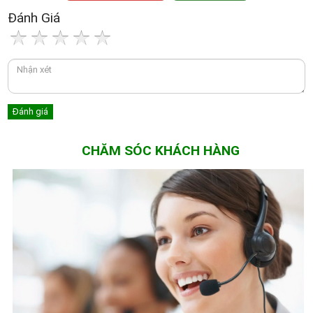
Đánh Giá
CHĂM SÓC KHÁCH HÀNG