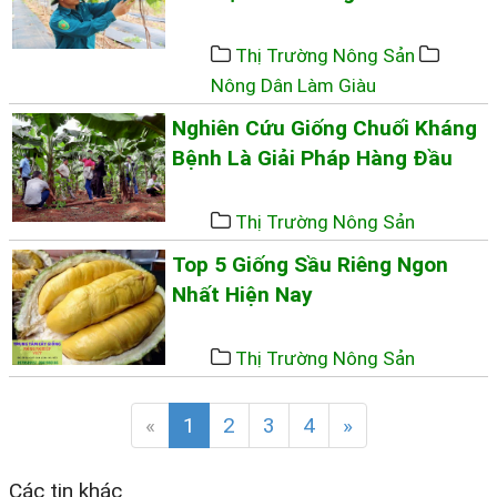
Thị Trường Nông Sản
Nông Dân Làm Giàu
Nghiên Cứu Giống Chuối Kháng
Bệnh Là Giải Pháp Hàng Đầu
Thị Trường Nông Sản
Top 5 Giống Sầu Riêng Ngon
Nhất Hiện Nay
Thị Trường Nông Sản
«
1
2
3
4
»
Các tin khác