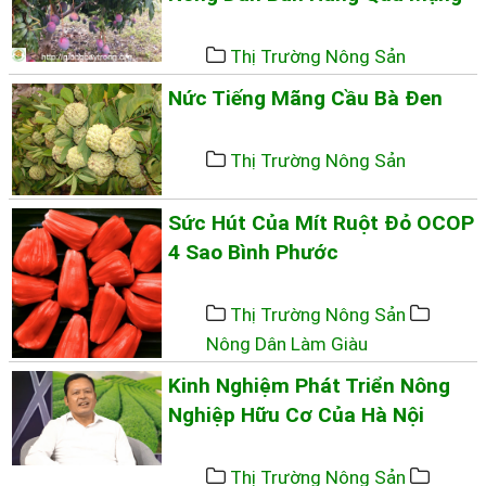
Thị Trường Nông Sản
Nức Tiếng Mãng Cầu Bà Đen
Thị Trường Nông Sản
Sức Hút Của Mít Ruột Đỏ OCOP
4 Sao Bình Phước
Thị Trường Nông Sản
Nông Dân Làm Giàu
Kinh Nghiệm Phát Triển Nông
Nghiệp Hữu Cơ Của Hà Nội
Thị Trường Nông Sản