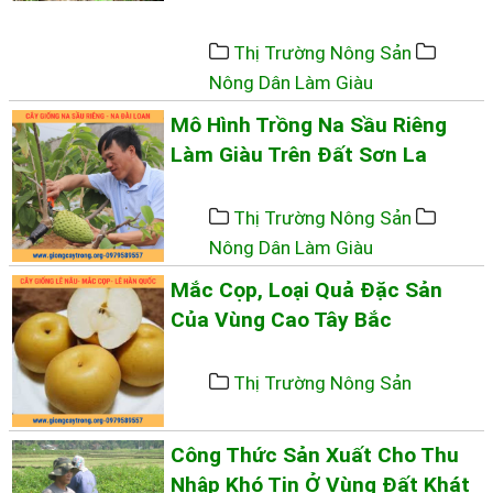
Thị Trường Nông Sản
Nông Dân Làm Giàu
Mô Hình Trồng Na Sầu Riêng
Làm Giàu Trên Đất Sơn La
Thị Trường Nông Sản
Nông Dân Làm Giàu
Mắc Cọp, Loại Quả Đặc Sản
Của Vùng Cao Tây Bắc
Thị Trường Nông Sản
Công Thức Sản Xuất Cho Thu
Nhập Khó Tin Ở Vùng Đất Khát