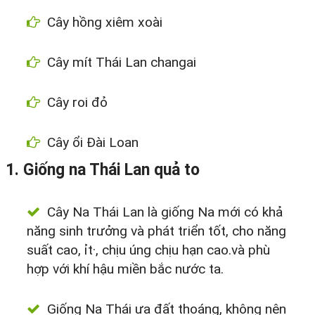
Cây hồng xiêm xoài
Cây mít Thái Lan changai
Cây roi đỏ
Cây ổi Đài Loan
1. Giống na Thái Lan quả to
Cây Na Thái Lan là giống Na mới có khả
năng sinh trưởng và phát triển tốt, cho năng
suất cao, ỉt·, chịu úng chịu hạn cao.và phù
hợp với khí hậu miền bắc nước ta.
Giống Na Thái ưa đất thoáng, không nên