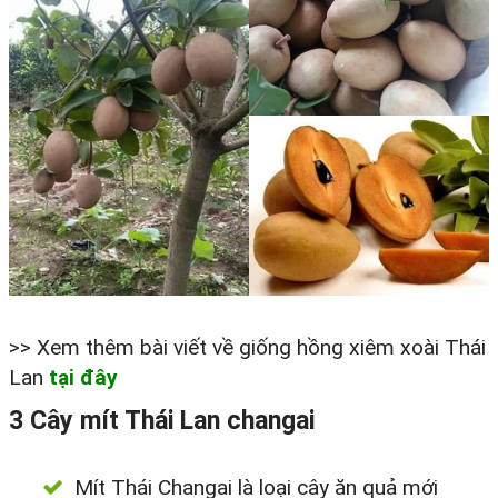
>> Xem thêm bài viết về giống hồng xiêm xoài Thái
Lan
tại đây
3 Cây mít Thái Lan changai
Mít Thái Changai là loại cây ăn quả mới