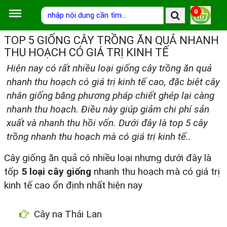
0
TOP 5 GIỐNG CÂY TRỒNG ĂN QUẢ NHANH
THU HOẠCH CÓ GIÁ TRỊ KINH TẾ
Hiện nay có rất nhiều loại giống cây trồng ăn quả
nhanh thu hoạch có giá trị kinh tế cao, đặc biệt cây
nhân giống bằng phương pháp chiết ghép lại càng
nhanh thu hoạch. Điều này giúp giảm chi phí sản
xuất và nhanh thu hồi vốn. Dưới đây là top 5 cây
trồng nhanh thu hoạch mà có giá trị kinh tế..
Cây giống ăn quả có nhiều loại nhưng dưới đây là
tốp
5 loại cây giống
nhanh thu hoạch mà có giá trị
kinh tế cao ổn định nhất hiện nay
Cây na Thái Lan