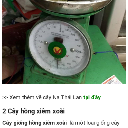
>> Xem thêm về cây Na Thái Lan
tại đây
2 Cây hồng xiêm xoài
Cây giống
hồng xiêm xoài
là một loại giống cây