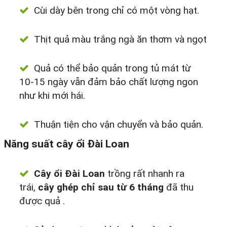
Cùi dày bên trong chỉ có một vòng hạt.
Thịt quả màu trắng ngà ăn thơm và ngọt
Quả có thể bảo quản trong tủ mát từ
10-15 ngày vẫn đảm bảo chất lượng ngon
như khi mới hái.
Thuận tiện cho vận chuyển và bảo quản.
Năng suất cây ổi Đài Loan
Cây ổi Đài Loan
trồng rất nhanh ra
trái,
cây ghép chỉ sau từ 6 tháng
đã thu
được quả .