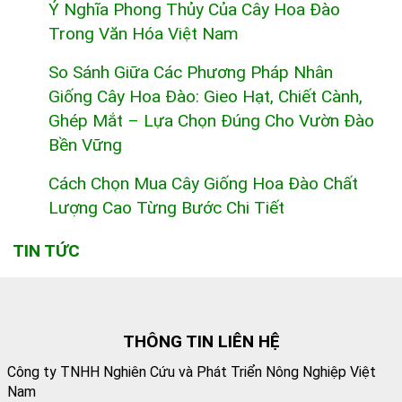
Ý Nghĩa Phong Thủy Của Cây Hoa Đào
Trong Văn Hóa Việt Nam
So Sánh Giữa Các Phương Pháp Nhân
Giống Cây Hoa Đào: Gieo Hạt, Chiết Cành,
Ghép Mắt – Lựa Chọn Đúng Cho Vườn Đào
Bền Vững
Cách Chọn Mua Cây Giống Hoa Đào Chất
Lượng Cao Từng Bước Chi Tiết
TIN TỨC
THÔNG TIN LIÊN HỆ
Công ty TNHH Nghiên Cứu và Phát Triển Nông Nghiệp Việt
Nam