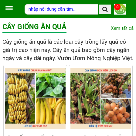
0
CÂY GIỐNG ĂN QUẢ
Xem tất cả
Cây giống ăn quả là các loại cây trồng lấy quả có
giá trị cao hiện nay. Cây ăn quả bao gồm cây ngắn
ngày và cây dài ngày. Vườn Ươm Nông Nghiệp Việt.