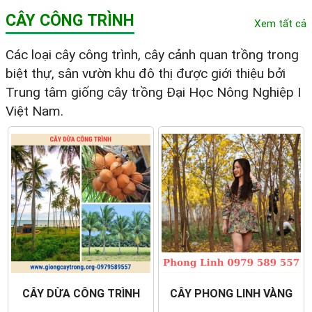
CÂY CÔNG TRÌNH
Xem tất cả
Các loại cây công trình, cây cảnh quan trồng trong
biệt thự, sân vườn khu đô thị được giới thiệu bởi
Trung tâm giống cây trồng Đại Học Nông Nghiệp I
Việt Nam.
CÂY DỪA CÔNG TRÌNH
CÂY PHONG LINH VÀNG