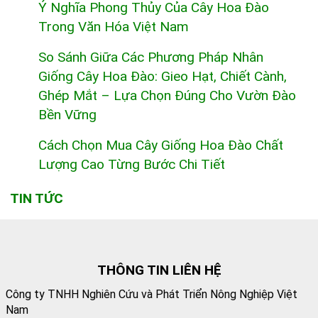
Ý Nghĩa Phong Thủy Của Cây Hoa Đào
Trong Văn Hóa Việt Nam
So Sánh Giữa Các Phương Pháp Nhân
Giống Cây Hoa Đào: Gieo Hạt, Chiết Cành,
Ghép Mắt – Lựa Chọn Đúng Cho Vườn Đào
Bền Vững
Cách Chọn Mua Cây Giống Hoa Đào Chất
Lượng Cao Từng Bước Chi Tiết
TIN TỨC
THÔNG TIN LIÊN HỆ
Công ty TNHH Nghiên Cứu và Phát Triển Nông Nghiệp Việt
Nam