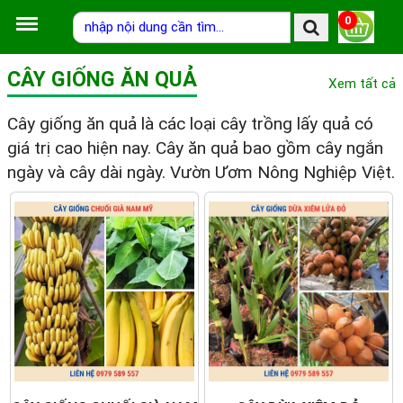
0
CÂY GIỐNG ĂN QUẢ
Xem tất cả
Cây giống ăn quả là các loại cây trồng lấy quả có
giá trị cao hiện nay. Cây ăn quả bao gồm cây ngắn
ngày và cây dài ngày. Vườn Ươm Nông Nghiệp Việt.