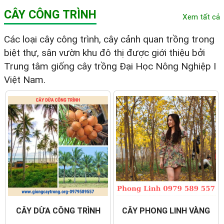
CÂY CÔNG TRÌNH
Xem tất cả
Các loại cây công trình, cây cảnh quan trồng trong
biệt thự, sân vườn khu đô thị được giới thiệu bởi
Trung tâm giống cây trồng Đại Học Nông Nghiệp I
Việt Nam.
CÂY DỪA CÔNG TRÌNH
CÂY PHONG LINH VÀNG