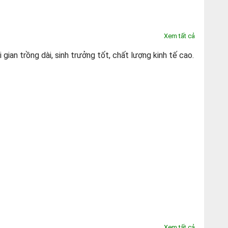
Xem tất cả
ian trồng dài, sinh trưởng tốt, chất lượng kinh tế cao.
Xem tất cả