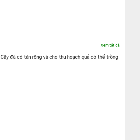
Xem tất cả
Cây đã có tán rộng và cho thu hoạch quả có thể trồng