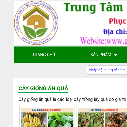
TRANG CHỦ
SẢN PHẨM
CÂY GIỐNG ĂN QUẢ
Cây giống ăn quả là các loại cây trồng lấy quả có gia