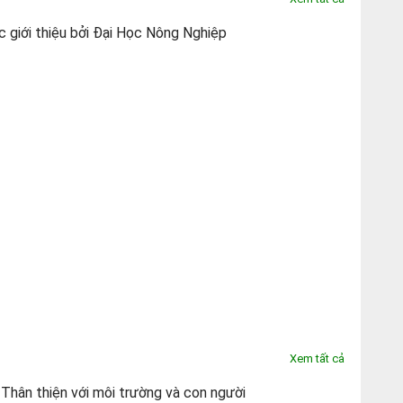
ược giới thiệu bởi Đại Học Nông Nghiệp
Xem tất cả
hân thiện với môi trường và con người