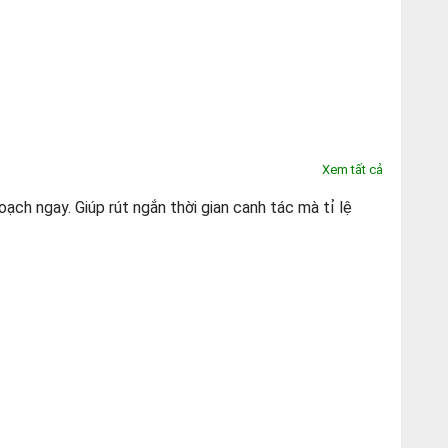
Xem tất cả
gay. Giúp rút ngắn thời gian canh tác mà tỉ lệ