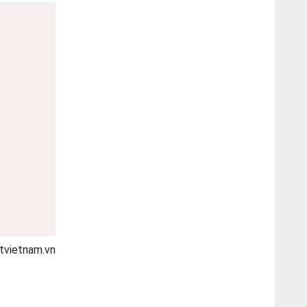
tvietnam.vn