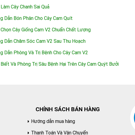
 Làm Cây Chanh Sai Quả
g Dẫn Bón Phân Cho Cây Cam Quít
 Chọn Cây Giống Cam V2 Chuẩn Chất Lượng
ng Dẫn Chăm Sóc Cam V2 Sau Thu Hoạch
g Dẫn Phòng Và Trị Bệnh Cho Cây Cam V2
 Biết Và Phòng Trị Sâu Bệnh Hại Trên Cây Cam Quýt Bưởi
CHÍNH SÁCH BÁN HÀNG
Hướng dẫn mua hàng
Thanh Toán Và Vận Chuyển