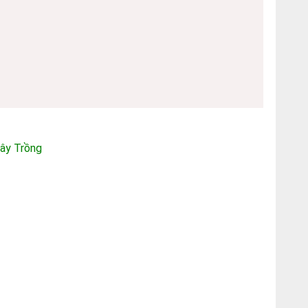
Cây Trồng