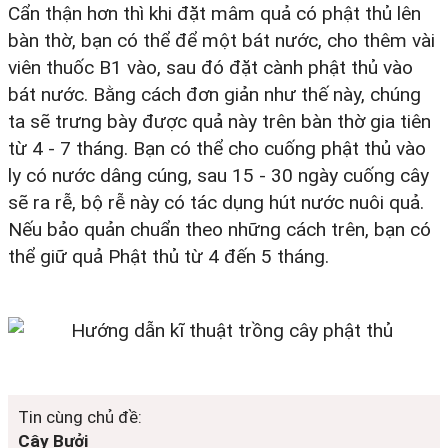
Cẩn thận hơn thì khi đặt mâm quả có phật thủ lên
bàn thờ, bạn có thể để một bát nước, cho thêm vài
viên thuốc B1 vào, sau đó đặt cành phật thủ vào
bát nước. Bằng cách đơn giản như thế này, chúng
ta sẽ trưng bày được quả này trên bàn thờ gia tiên
từ 4 - 7 tháng. Bạn có thể cho cuống phật thủ vào
ly có nước dâng cúng, sau 15 - 30 ngày cuống cây
sẽ ra rễ, bộ rễ này có tác dụng hút nước nuôi quả.
Nếu bảo quản chuẩn theo những cách trên, bạn có
thể giữ quả Phật thủ từ 4 đến 5 tháng.
Tin cùng chủ đề:
Cây Bưởi