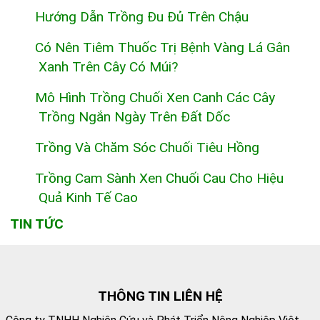
Hướng Dẫn Trồng Đu Đủ Trên Chậu
Có Nên Tiêm Thuốc Trị Bệnh Vàng Lá Gân
Xanh Trên Cây Có Múi?
Mô Hình Trồng Chuối Xen Canh Các Cây
Trồng Ngắn Ngày Trên Đất Dốc
Trồng Và Chăm Sóc Chuối Tiêu Hồng
Trồng Cam Sành Xen Chuối Cau Cho Hiệu
Quả Kinh Tế Cao
TIN TỨC
THÔNG TIN LIÊN HỆ