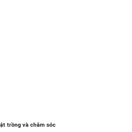
uật trồng và chăm sóc