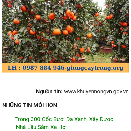
Nguồn tin:
www.khuyennongvn.gov.vn
NHỮNG TIN MỚI HƠN
Trồng 300 Gốc Bưởi Da Xanh, Xây Được
Nhà Lầu Sắm Xe Hơi