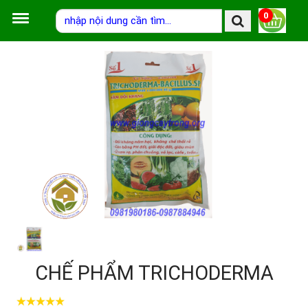
0
CHẾ PHẨM TRICHODERMA