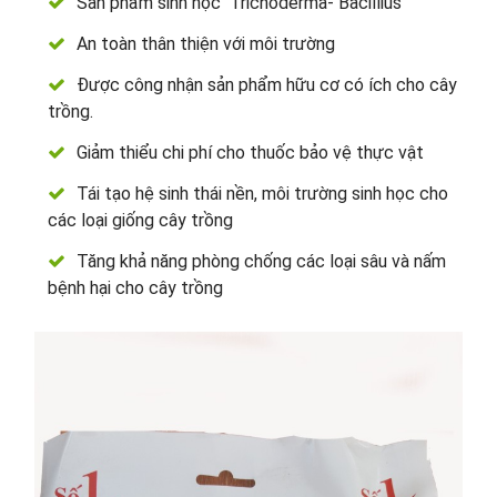
Sản phẩm sinh học Trichoderma- Bacillius
An toàn thân thiện với môi trường
Được công nhận sản phẩm hữu cơ có ích cho cây
trồng.
Giảm thiểu chi phí cho thuốc bảo vệ thực vật
Tái tạo hệ sinh thái nền, môi trường sinh học cho
các loại giống cây trồng
Tăng khả năng phòng chống các loại sâu và nấm
bệnh hại cho cây trồng