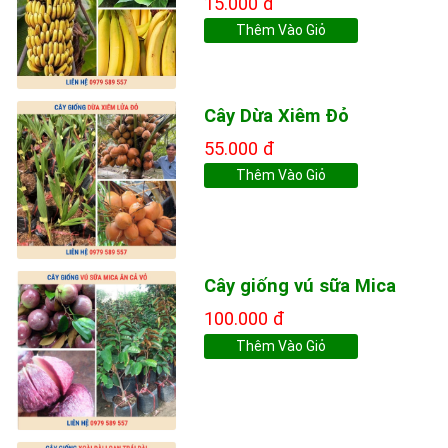
15.000 đ
Thêm Vào Giỏ
Cây Dừa Xiêm Đỏ
55.000 đ
Thêm Vào Giỏ
Cây giống vú sữa Mica
100.000 đ
Thêm Vào Giỏ