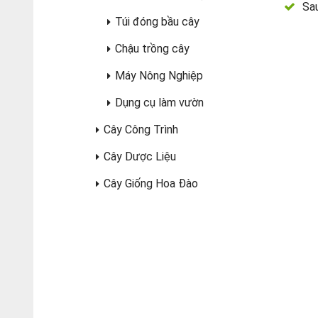
Sau
Túi đóng bầu cây
Chậu trồng cây
Máy Nông Nghiệp
Dụng cụ làm vườn
Cây Công Trình
Cây Dược Liệu
Cây Giống Hoa Đào