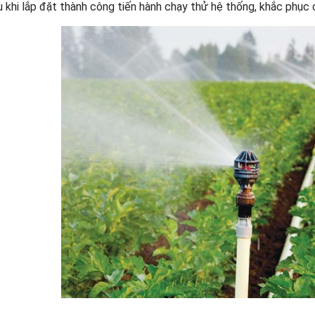
 khi lắp đặt thành công tiến hành chạy thử hệ thống, khắc phục các