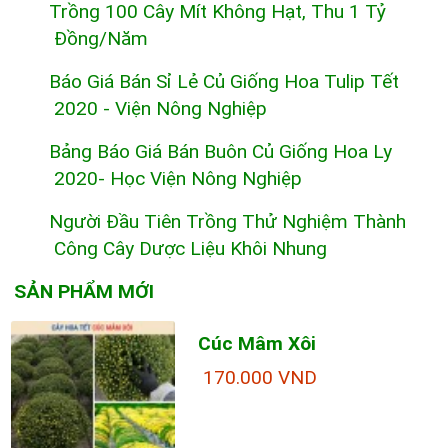
Trồng 100 Cây Mít Không Hạt, Thu 1 Tỷ
Đồng/năm
Báo Giá Bán Sỉ Lẻ Củ Giống Hoa Tulip Tết
2020 - Viện Nông Nghiệp
Bảng Báo Giá Bán Buôn Củ Giống Hoa Ly
2020- Học Viện Nông Nghiệp
Người Đầu Tiên Trồng Thử Nghiệm Thành
Công Cây Dược Liệu Khôi Nhung
SẢN PHẨM MỚI
Cúc Mâm Xôi
170.000 VND