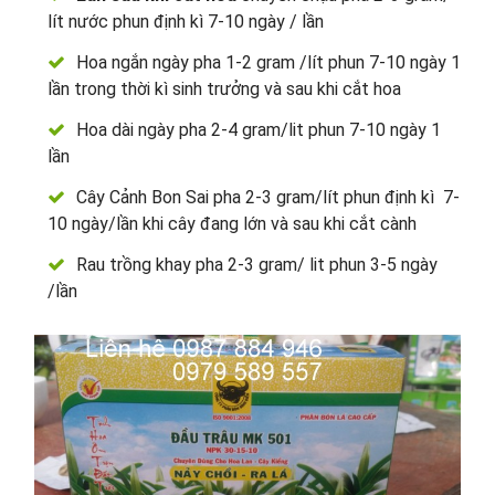
lít nước phun định kì 7-10 ngày / lần
Hoa ngắn ngày pha 1-2 gram /lít phun 7-10 ngày 1
lần trong thời kì sinh trưởng và sau khi cắt hoa
Hoa dài ngày pha 2-4 gram/lit phun 7-10 ngày 1
lần
Cây Cảnh Bon Sai pha 2-3 gram/lít phun định kì 7-
10 ngày/lần khi cây đang lớn và sau khi cắt cành
Rau trồng khay pha 2-3 gram/ lit phun 3-5 ngày
/lần