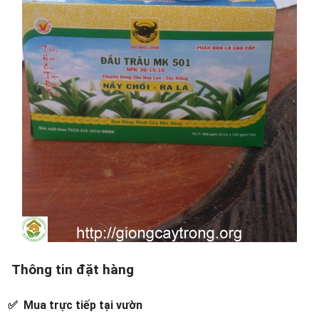
Thông tin đặt hàng
✅ Mua trực tiếp tại vườn