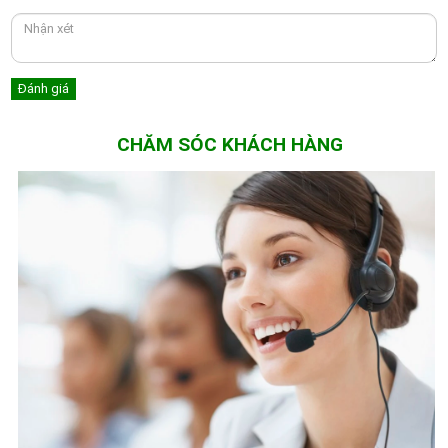
CHĂM SÓC KHÁCH HÀNG