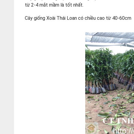
từ 2-4 mắt mầm là tốt nhất.
Cây giống Xoài Thái Loan có chiều cao từ 40-60cm