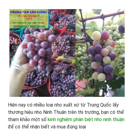
Hiện nay có nhiều loại nho xuất xứ từ Trung Quốc lấy
thương hiệu nho Ninh Thuận trên thị trường, bạn có thể
tham khảo một số
kinh nghiệm phân biệt nho ninh thuận
để có thể nhận biết và mua đúng loại