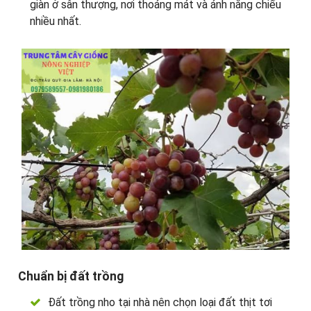
giàn ở sân thượng, nơi thoáng mát và ánh nắng chiếu
nhiều nhất.
Chuẩn bị đất trồng
Đất trồng nho tại nhà nên chọn loại đất thịt tơi