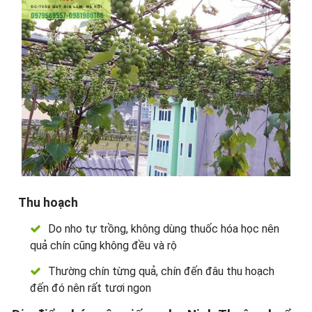
Thu hoạch
Do nho tự trồng, không dùng thuốc hóa học nên
quả chín cũng không đều và rộ
Thường chín từng quả, chín đến đâu thu hoạch
đến đó nên rất tươi ngon