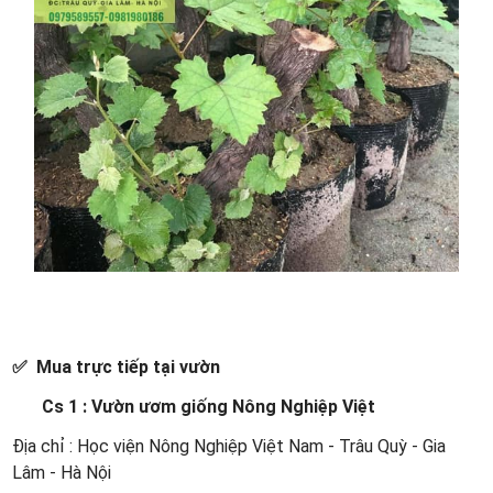
✅ Mua trực tiếp tại vườn
Cs 1 : Vườn ươm giống Nông Nghiệp Việt
Địa chỉ : Học viện Nông Nghiệp Việt Nam - Trâu Quỳ - Gia
Lâm - Hà Nội