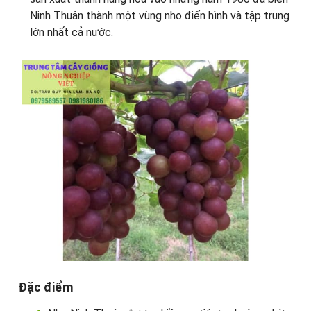
Ninh Thuân thành một vùng nho điển hình và tập trung
lớn nhất cả nước.
Đặc điểm