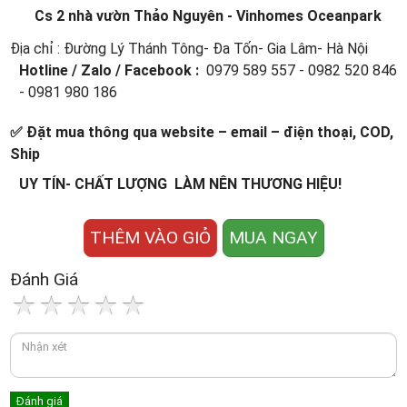
Cs 2 nhà vườn Thảo Nguyên - Vinhomes Oceanpark
Địa chỉ : Đường Lý Thánh Tông- Đa Tốn- Gia Lâm- Hà Nội
Hotline / Zalo / Facebook :
0979 589 557 - 0982 520 846
- 0981 980 186
✅ Đặt mua thông qua website – email – điện thoại, COD,
Ship
UY TÍN- CHẤT LƯỢNG LÀM NÊN THƯƠNG HIỆU!
THÊM VÀO GIỎ
MUA NGAY
Đánh Giá