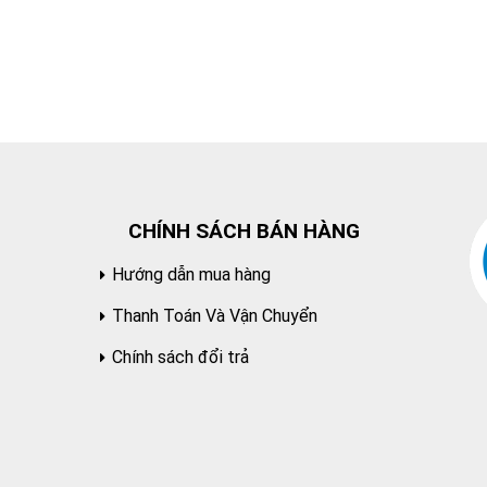
CHÍNH SÁCH BÁN HÀNG
Hướng dẫn mua hàng
Thanh Toán Và Vận Chuyển
Chính sách đổi trả
Chính sách bảo mật thông tin