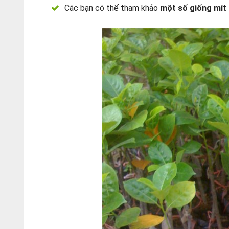
Các bạn có thể tham khảo
một số giống mít 