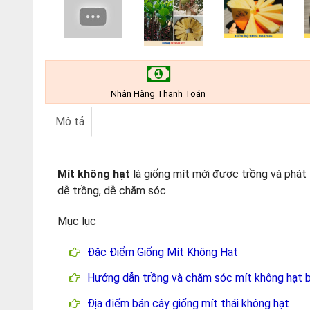
Nhận Hàng Thanh Toán
Mô tả
Mít không hạt
là giống mít mới được trồng và phát t
dễ trồng, dễ chăm sóc.
Mục lục
Đặc Điểm Giống Mít Không Hạt
Hướng dẫn trồng và chăm sóc mít không hạt b
Địa điểm bán cây giống mít thái không hạt