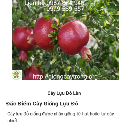
Cây Lựu Đỏ Lùn
Đặc Điểm Cây Giống Lựu Đỏ
Cây lựu đỏ giống được nhân giống từ hạt hoặc từ cây
chiết