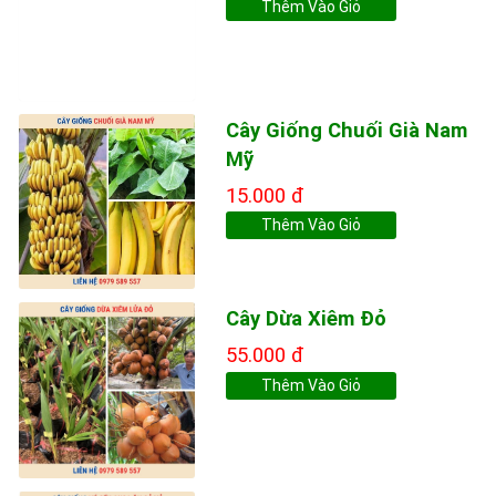
Thêm Vào Giỏ
Cây Giống Chuối Già Nam
Mỹ
15.000 đ
Thêm Vào Giỏ
Cây Dừa Xiêm Đỏ
55.000 đ
Thêm Vào Giỏ