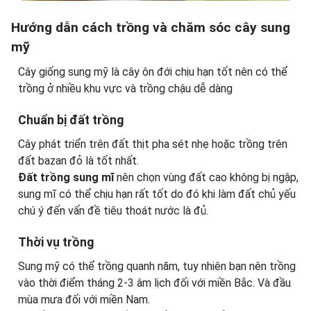
Hướng dẫn cách trồng và chăm sóc cây sung
mỹ
Cây giống sung mỹ là cây ôn đới chịu hạn tốt nên có thể
trồng ở nhiều khu vực và trồng chậu dễ dàng
Chuẩn bị đất trồng
Cây phát triển trên đất thịt pha sét nhẹ hoặc trồng trên
đất bazan đỏ là tốt nhất.
Đất trồng sung mĩ
nên chọn vùng đất cao không bị ngập,
sung mĩ có thể chịu hạn rất tốt do đó khi làm đất chủ yếu
chú ý đến vấn đề tiêu thoát nước là đủ.
Thời vụ trồng
Sung mỹ có thể trồng quanh năm, tuy nhiên bạn nên trồng
vào thời điểm tháng 2-3 âm lịch đối với miền Bắc. Và đầu
mùa mưa đối với miền Nam.