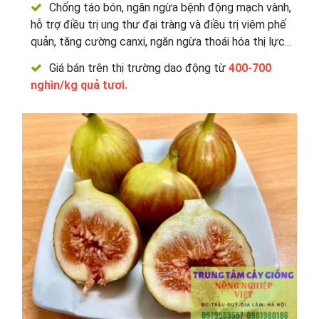
Chống táo bón, ngăn ngừa bệnh động mạch vành,
hỗ trợ điều trị ung thư đại tràng và điều trị viêm phế
quản, tăng cường canxi, ngăn ngừa thoái hóa thị lực...
Giá bán trên thị trường dao động từ
400-700
nghìn/kg quả tươi.