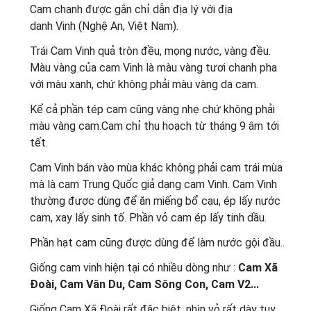
Cam chanh được gắn chỉ dẫn địa lý với địa
danh Vinh (Nghệ An, Việt Nam).
Trái Cam Vinh quả tròn đều, mọng nước, vàng đều.
Màu vàng của cam Vinh là màu vàng tươi chanh pha
với màu xanh, chứ không phải màu vàng da cam.
Kể cả phần tép cam cũng vàng nhẹ chứ không phải
màu vàng cam.Cam chỉ thu hoạch từ tháng 9 âm tới
tết.
Cam Vinh bán vào mùa khác không phải cam trái mùa
mà là cam Trung Quốc giả dạng cam Vinh. Cam Vinh
thường được dùng để ăn miếng bổ cau, ép lấy nước
cam, xay lấy sinh tố. Phần vỏ cam ép lấy tinh dầu.
Phần hạt cam cũng được dùng để làm nước gội đầu..
Giống cam vinh hiện tại có nhiều dòng như :
Cam Xã
Đoài, Cam Vân Du, Cam Sông Con, Cam V2...
Giống Cam Xã Đoài rất đặc biệt, nhìn vỏ rất dày tuy