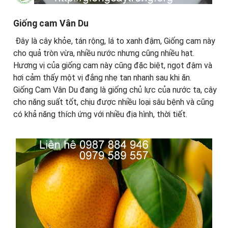
Giống cam Vân Du
Đây là cây khỏe, tán rộng, lá to xanh đậm, Giống cam này
cho quả tròn vừa, nhiều nước nhưng cũng nhiều hạt.
Hương vị của giống cam này cũng đặc biệt, ngọt đậm và
hơi cảm thấy một vị đắng nhẹ tan nhanh sau khi ăn.
Giống Cam Vân Du đang là giống chủ lực của nước ta, cây
cho năng suất tốt, chịu được nhiều loại sâu bệnh và cũng
có khả năng thích ứng với nhiều địa hình, thời tiết.