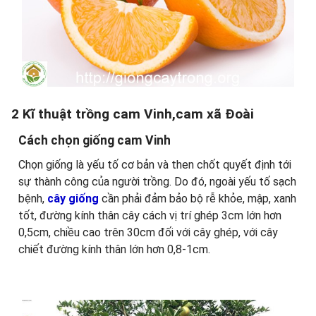
2
Kĩ thuật trồng cam Vinh,cam xã Đoài
Cách chọn giống cam Vinh
Chọn giống là yếu tố cơ bản và then chốt quyết định tới
sự thành công của người trồng. Do đó, ngoài yếu tố sạch
bệnh,
cây giống
cần phải đảm bảo bộ rễ khỏe, mập, xanh
tốt, đường kính thân cây cách vị trí ghép 3cm lớn hơn
0,5cm, chiều cao trên 30cm đối với cây ghép, với cây
chiết đường kính thân lớn hơn 0,8-1cm.