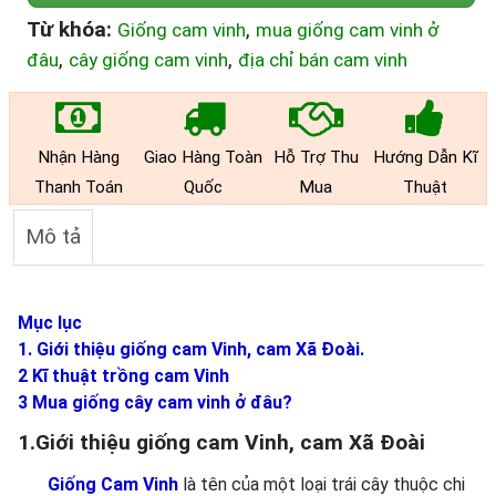
Từ khóa:
,
Giống cam vinh
mua giống cam vinh ở
,
,
đâu
cây giống cam vinh
địa chỉ bán cam vinh
Nhận Hàng
Giao Hàng Toàn
Hỗ Trợ Thu
Hướng Dẫn Kĩ
Thanh Toán
Quốc
Mua
Thuật
Mô tả
Mục lục
1.
Giới thiệu giống cam Vinh, cam Xã Đoài.
2
Kĩ thuật trồng cam Vinh
3
Mua giống cây cam vinh ở đâu?
1.
Giới thiệu giống cam Vinh, cam Xã Đoài
Giống Cam Vinh
là tên của một loại trái cây thuộc chi