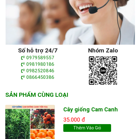
Số hỗ trợ 24/7
Nhóm Zalo
0979589557
0981980186
0982520846
0866450386
SẢN PHẨM CÙNG LOẠI
Cây giống Cam Canh
35.000 đ
Thêm Vào Giỏ