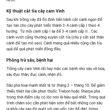
Kỹ thuật cắt tỉa cây cam Vinh
Sau khi trồng cây đã ổn định tiến hành cắt cành ngọn để
tạo tán cho cây phát triển thành 3-4 cành cấp I theo 4
hướng. Từ mỗi cành cấp I lại để 3-4 cành cấp II… Các
cành vượt cũng thường xuyên cắt tỉa (chú ý cắt sát thân
cành để tạo mô sẹo). Cành mang quả nhiều cũng cần tỉa
quả để quả phát triển đồng đều.
Phòng trừ sâu, bệnh hại
Trồng cây cam Vinh rất hay mắc các bệnh như sâu vẽ bùa,
sâu đục thân, đục cành, nhện đỏ...
Sâu phá hoại mạnh nhất là từ tháng 2 – tháng 10. Để giảm
thiểu thiệt hại cần phun thuốc Trebon hoặc Sherpa pha
trong thời điểm cây có lộc non là hiệu quả nhất. Trong quá
trình chăm sóc cần phát hiện sớm để bắt những con sâu
ra khỏi cây sau đó quét vôi vào gốc cây để diệt trứng