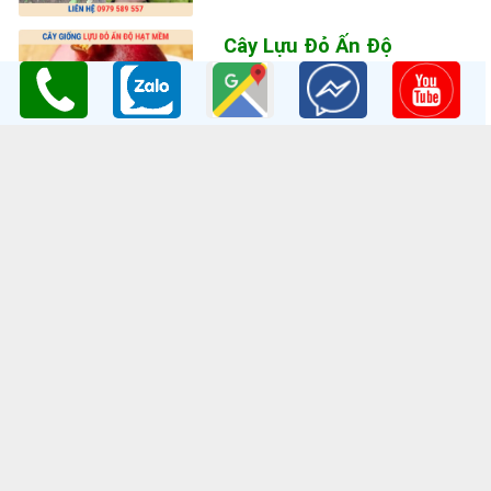
Cây Lựu Đỏ Ấn Độ
150.000 đ
Thêm Vào Giỏ
THÔNG TIN LIÊN HỆ
Công ty TNHH Nghiên Cứu và Phát Triển Nông Nghiệp Việt
Nam
GPKD:Số GCNĐKDN: 0108045662
Cơ sở 1
: Vườn Ươm Nông Nghiệp Việt
HV Nông Nghiệp- Trâu Quỳ- Gia Lâm- Hà Nội
Cơ sở 2
:Nhà vườn Thảo Nguyên Vinoceanpark
ĐC: Đường Lý Thánh Tông, Đa Tốn, Gia Lâm, HN