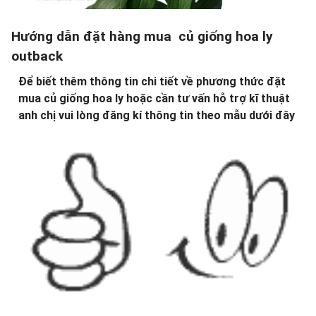
Hướng dẫn đặt hàng mua củ giống hoa ly
outback
Để biết thêm thông tin chi tiết về phương thức đặt
mua củ giống hoa ly hoặc cần tư vấn hỗ trợ kĩ thuật
anh chị vui lòng đăng kí thông tin theo mẫu dưới đây