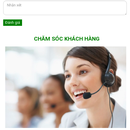
CHĂM SÓC KHÁCH HÀNG