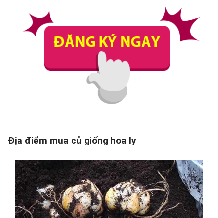
Địa điểm mua củ giống hoa ly