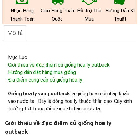
Nhận Hàng
Giao Hàng Toàn
Hỗ Trợ Thu
Hướng Dẫn Kĩ
Thanh Toán
Quốc
Mua
Thuật
Mô tả
Mục Lục
Giới thiệu về đặc điểm củ giống hoa ly outback
Hướng dẫn đặt hàng mua giống
Địa điểm cung cấp củ giống hoa ly
Giống hoa ly vàng outback
là giống hoa mới nhập khẩu
vào nước ta. Đây là dòng hoa ly thuộc thân cao. Cây sinh
trưởng tốt trong điều kiện khí hậu nước ta.
Giới thiệu về đặc điểm củ giống hoa ly
outback