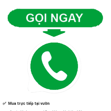
✅ Mua trực tiếp tại vườn